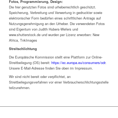
Fotos, Programmierung, Design:
Die hier genutzten Fotos sind urheberrechtlich geschützt.
Speicherung, Verbreitung und Verwertung in gedruckter sowie
elektronischer Form bedürfen eines schriftlichen Antrags auf
Nutzungsgenehmigung an den Urheber. Die verwendeten Fotos
sind Eigentum von Judith Hubers-Wefers und
www.shutterstock.de und wurden per Lizenz erworben: New
Africa, TnkImages
Streitschlichtung
Die Europäische Kommission stellt eine Plattform zur Online-
Streitbeilegung (OS) bereit:
https://ec.europa.eu/consumers/odr
.
Unsere E-Mail-Adresse finden Sie oben im Impressum.
Wir sind nicht bereit oder verpflichtet, an
Streitbeilegungsverfahren vor einer Verbraucherschlichtungsstelle
teilzunehmen.