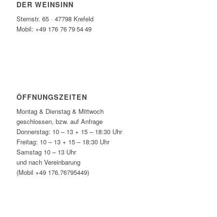
DER WEINSINN
Sternstr. 65 · 47798 Krefeld
Mobil: +49 176 76 79 54 49
ÖFFNUNGSZEITEN
Montag & Dienstag & Mittwoch
geschlossen, bzw. auf Anfrage
Donnerstag: 10 – 13 + 15 – 18:30 Uhr
Freitag: 10 – 13 + 15 – 18:30 Uhr
Samstag 10 – 13 Uhr
und nach Vereinbarung
(Mobil +49 176.76795449)